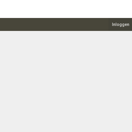
Inloggen