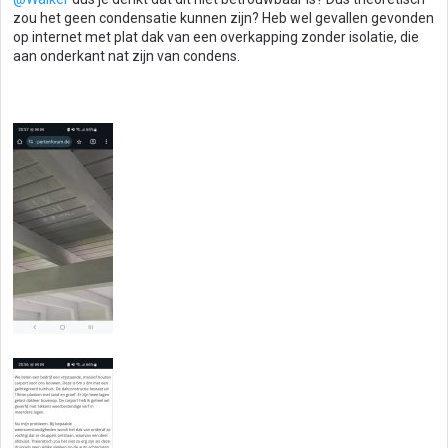
zou het geen condensatie kunnen zijn? Heb wel gevallen gevonden
op internet met plat dak van een overkapping zonder isolatie, die
aan onderkant nat zijn van condens.