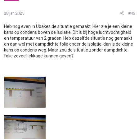
28 jan 2025
#45
Heb nog even in Ubakes de situatie gemaakt. Hier zie je een kleine
kans op condens boven de isolatie. Dit is bij hoge luchtvochtigheid
en temperatuur van 2 graden. Heb dezelfde situatie nog gemaakt
en dan wel met dampdichte folie onder de isolatie, dan is de kleine
kans op condens weg. Maar zou de situatie zonder dampdichte
folie zoveel lekkage kunnen geven?