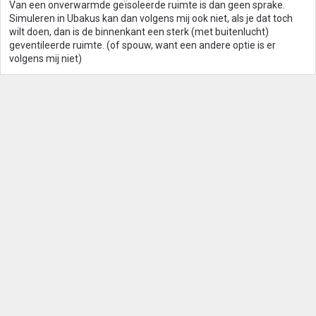
Van een onverwarmde geïsoleerde ruimte is dan geen sprake.
Simuleren in Ubakus kan dan volgens mij ook niet, als je dat toch
wilt doen, dan is de binnenkant een sterk (met buitenlucht)
geventileerde ruimte. (of spouw, want een andere optie is er
volgens mij niet)