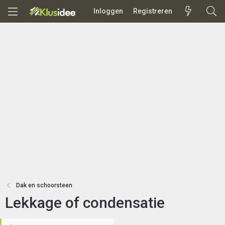
Inloggen
Registreren
Dak en schoorsteen
Lekkage of condensatie