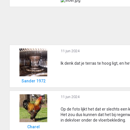
11 jun 2024
Ik denk dat je terras te hoog ligt, en 
Sander 1972
11 jun 2024
Op de foto lijkt het dat er slechts een
Het zou dus kunnen dat het bij regen
in dekvloer onder de vloerbekleding.
Charel