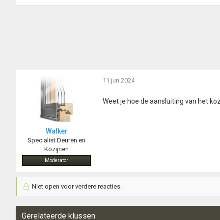
11 jun 2024
Weet je hoe de aansluiting van het koz
Walker
Specialist Deuren en
Kozijnen
Moderator
Niet open voor verdere reacties.
Gerelateerde klussen