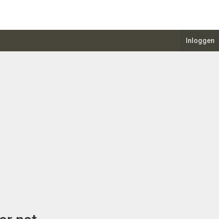
Inloggen