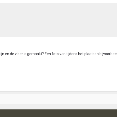
ijn en de vloer is gemaakt? Een foto van tijdens het plaatsen bijvoorbee