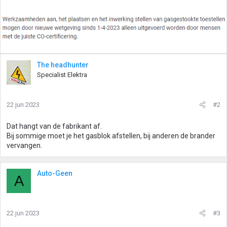
The headhunter
Specialist Elektra
22 jun 2023
#2
Dat hangt van de fabrikant af.
Bij sommige moet je het gasblok afstellen, bij anderen de brander
vervangen.
Auto-Geen
A
22 jun 2023
#3