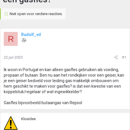
Niet open voor verdere reacties.
Rudolf_vd
R
22 jun 2023
#1
Ik woon in Portugal en kan alleen gasfles gebruiken als voeding,
propaan of butaan. Ben nu aan het rondkijken voor een geiser, kan
je een geiser bedoeld voor leiding gas makkelijk ombouwen om
hem geschikt te maken voor gasfles? is dat een kwestie van een
koppelstuk/regelaar of wat ingewikkelder?
Gasfles bijvoorbeeld butaangas van Repsol
Klusidee