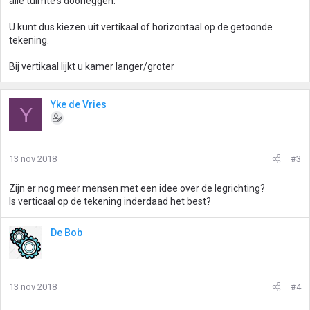
alle tuimte's doorleggen.
U kunt dus kiezen uit vertikaal of horizontaal op de getoonde
tekening.
Bij vertikaal lijkt u kamer langer/groter
Yke de Vries
Y
13 nov 2018
#3
Zijn er nog meer mensen met een idee over de legrichting?
Is verticaal op de tekening inderdaad het best?
De Bob
13 nov 2018
#4