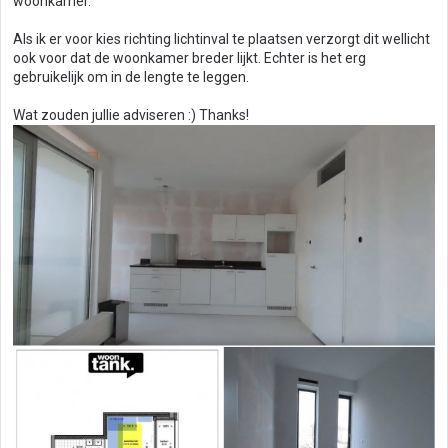
woonkamer.
Als ik er voor kies richting lichtinval te plaatsen verzorgt dit wellicht
ook voor dat de woonkamer breder lijkt. Echter is het erg
gebruikelijk om in de lengte te leggen.
Wat zouden jullie adviseren :) Thanks!