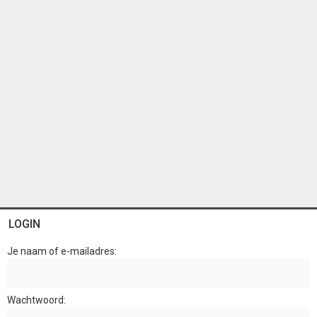
LOGIN
Je naam of e-mailadres
Wachtwoord