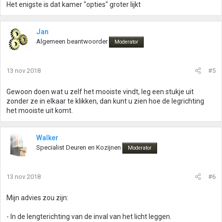
Het enigste is dat kamer "opties" groter lijkt
Jan
Algemeen beantwoorder
Moderator
13 nov 2018
#5
Gewoon doen wat u zelf het mooiste vindt, leg een stukje uit
zonder ze in elkaar te klikken, dan kunt u zien hoe de legrichting
het mooiste uit komt.
Walker
Specialist Deuren en Kozijnen
Moderator
13 nov 2018
#6
Mijn advies zou zijn:
- In de lengterichting van de inval van het licht leggen.