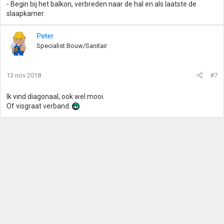
- Begin bij het balkon, verbreden naar de hal en als laatste de
slaapkamer.
Peter
Specialist Bouw/Sanitair
13 nov 2018
#7
Ik vind diagonaal, ook wel mooi.
Of visgraat verband.