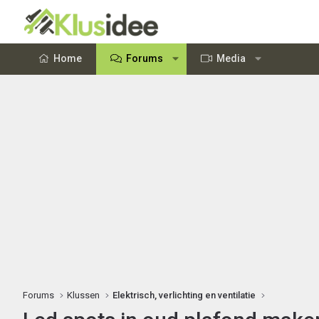
Home
Forums
Media
Forums
Klussen
Elektrisch, verlichting en ventilatie