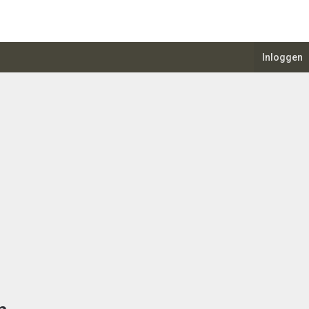
Inloggen