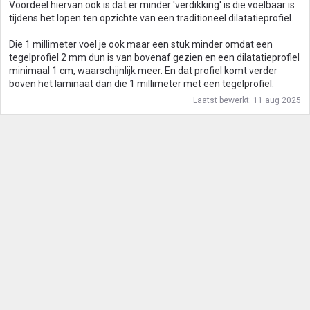
Voordeel hiervan ook is dat er minder 'verdikking' is die voelbaar is
tijdens het lopen ten opzichte van een traditioneel dilatatieprofiel.
Die 1 millimeter voel je ook maar een stuk minder omdat een
tegelprofiel 2 mm dun is van bovenaf gezien en een dilatatieprofiel
minimaal 1 cm, waarschijnlijk meer. En dat profiel komt verder
boven het laminaat dan die 1 millimeter met een tegelprofiel.
Laatst bewerkt:
11 aug 2025