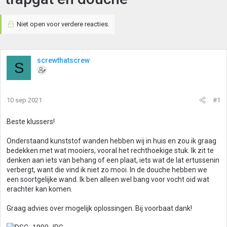
Niet open voor verdere reacties.
screwthatscrew
S
10 sep 2021
#1
Beste klussers!
Onderstaand kunststof wanden hebben wij in huis en zou ik graag
bedekken met wat mooiers, vooral het rechthoekige stuk. Ik zit te
denken aan iets van behang of een plaat, iets wat de lat ertussenin
verbergt, want die vind ik niet zo mooi. In de douche hebben we
een soortgelijke wand. Ik ben alleen wel bang voor vocht oid wat
erachter kan komen.
Graag advies over mogelijk oplossingen. Bij voorbaat dank!