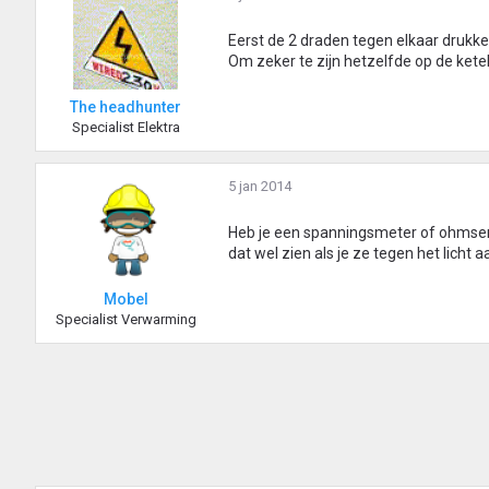
Eerst de 2 draden tegen elkaar drukke
Om zeker te zijn hetzelfde op de kete
The headhunter
Specialist Elektra
5 jan 2014
Heb je een spanningsmeter of ohmsemet
dat wel zien als je ze tegen het licht
Mobel
Specialist Verwarming