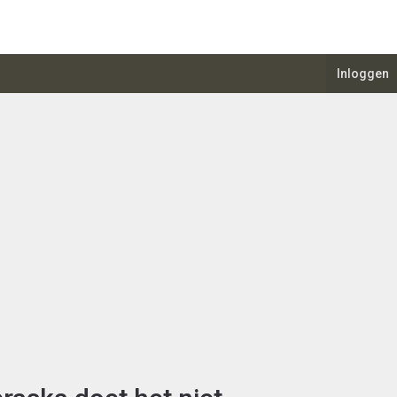
Inloggen