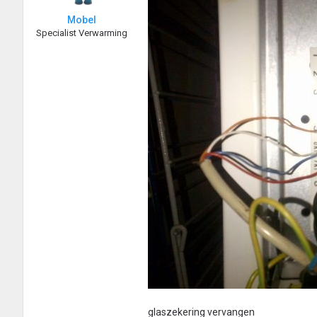
Mobel
Specialist Verwarming
glaszekering vervangen