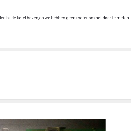
raden bij de ketel boven,en we hebben geen meter om het door te meten