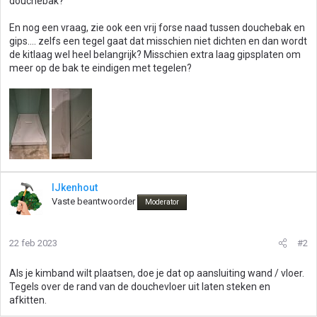
douchebak?
En nog een vraag, zie ook een vrij forse naad tussen douchebak en
gips.... zelfs een tegel gaat dat misschien niet dichten en dan wordt
de kitlaag wel heel belangrijk? Misschien extra laag gipsplaten om
meer op de bak te eindigen met tegelen?
IJkenhout
Vaste beantwoorder
Moderator
22 feb 2023
#2
Als je kimband wilt plaatsen, doe je dat op aansluiting wand / vloer.
Tegels over de rand van de douchevloer uit laten steken en
afkitten.