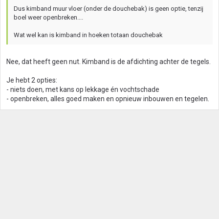
Dus kimband muur vloer (onder de douchebak) is geen optie, tenzij
boel weer openbreken....
Wat wel kan is kimband in hoeken totaan douchebak
Nee, dat heeft geen nut. Kimband is de afdichting achter de tegels.
Je hebt 2 opties:
- niets doen, met kans op lekkage én vochtschade
- openbreken, alles goed maken en opnieuw inbouwen en tegelen.