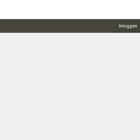
Inloggen