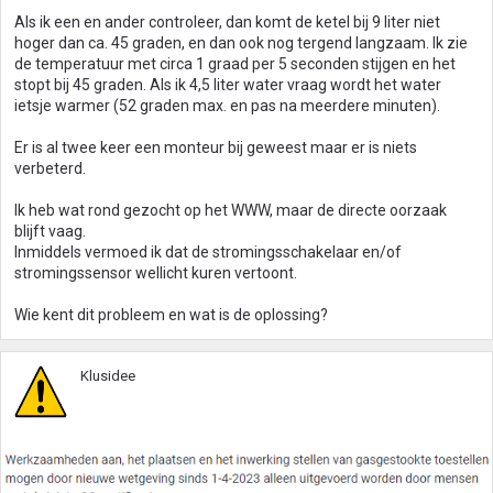
Als ik een en ander controleer, dan komt de ketel bij 9 liter niet
hoger dan ca. 45 graden, en dan ook nog tergend langzaam. Ik zie
de temperatuur met circa 1 graad per 5 seconden stijgen en het
stopt bij 45 graden. Als ik 4,5 liter water vraag wordt het water
ietsje warmer (52 graden max. en pas na meerdere minuten).
Er is al twee keer een monteur bij geweest maar er is niets
verbeterd.
Ik heb wat rond gezocht op het WWW, maar de directe oorzaak
blijft vaag.
Inmiddels vermoed ik dat de stromingsschakelaar en/of
stromingssensor wellicht kuren vertoont.
Wie kent dit probleem en wat is de oplossing?
Klusidee