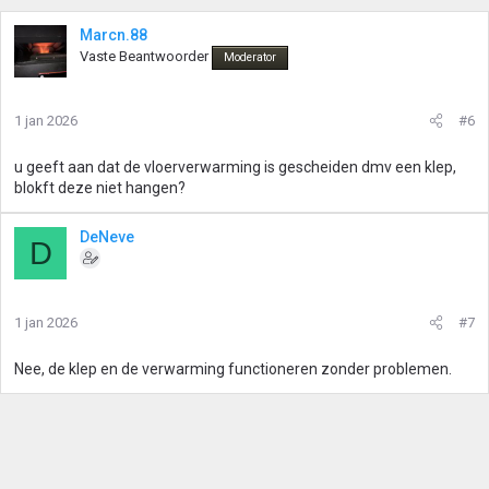
Marcn.88
Vaste Beantwoorder
Moderator
1 jan 2026
#6
u geeft aan dat de vloerverwarming is gescheiden dmv een klep,
blokft deze niet hangen?
DeNeve
D
1 jan 2026
#7
Nee, de klep en de verwarming functioneren zonder problemen.