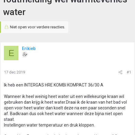
water
Niet open voor verdere reacties.
Erikieb
E
17 dec 2019
#1
Ik heb een INTERGAS HRE KOMBI KOMPACT 36/30 A
Wanneer ik heel weinig heet water uit een willekeurige kraan wil
gebruiken dan krijg ik heet water.Draai ik de kraan van het bad vol
open voor heet water dan koelt deze na een paar seconden snel
af. Badkraan dus ook heet water wanneer deze bijna niet open
staat.
Instellingen water temperatuur en druk kloppen.