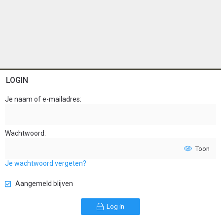
LOGIN
Je naam of e-mailadres
Wachtwoord
Toon
Je wachtwoord vergeten?
Aangemeld blijven
Log in