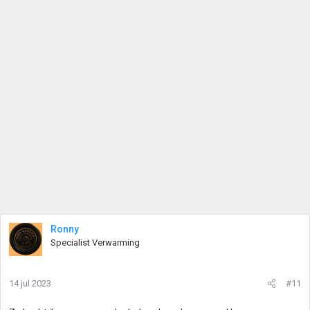
Ronny
Specialist Verwarming
14 jul 2023
#11