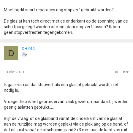
Moet bij dit soort reparaties nog stopverf gebruikt worden?
De glaslat kan toch direct met de onderkant op de sponning van de
schuifpui gelegd worden of moet daar stopverf tussen? Ik ben
geen stopverfresten tegengekomen.
DHZ44
D
13 okt 2010
#26
Ik ga ervan uit dat stopverf als een glaslat gebruikt wordt, niet
nodig is.
Vroeger heb ik het gebruik ervan vaak gezien, maar daarbij werden
geen glaslatten gebruikt.....
Blijf de vraag: of de glasband vanaf de onderkant van de glaslat
aan de ruitzijde mag worden geplakt via de plaklaag op de band, of
dat dit juist vanaf de afschuiningrand 3x3 mm aan de kant van ruit