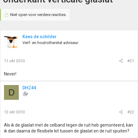
Niet open voor verdere reacties.
Kees de schilder
Verf- en houtrotherstel adviseur
11 okt 2010
#21
Never!
DHZ44
D
12 okt 2010
#22
Als ik de glaslat met de celband tegen de ruit heb gemonteerd, kan
ik dan daarna de flexibele kit tussen de glaslat en de ruit spuiten?