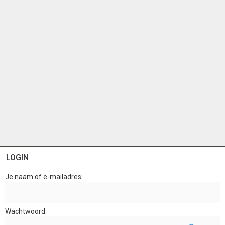
LOGIN
Je naam of e-mailadres
Wachtwoord