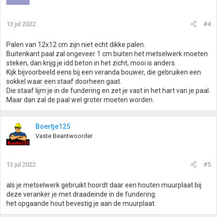
13 jul 2022
#4
Palen van 12x12 cm zijn niet echt dikke palen.
Buitenkant paal zal ongeveer 1 cm buiten het metselwerk moeten
steken, dan krijg je idd beton in het zicht, mooi is anders.
Kijk bijvoorbeeld eens bij een veranda bouwer, die gebruiken een
sokkel waar een staaf doorheen gaat.
Die staaf lijm je in de fundering en zet je vast in het hart van je paal.
Maar dan zal de paal wel groter moeten worden.
Boertje125
Vaste Beantwoorder
13 jul 2022
#5
als je metselwerk gebruikt hoordt daar een houten muurplaat bij
deze veranker je met draadeinde in de fundering.
het opgaande hout bevestig je aan de muurplaat.