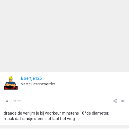
Boertje125
Vaste Beantwoorder
14 jul 2022
#8
draadeide verlijm je bij voorkeur minstens 10*de diameter.
maak dat randje steens of laat het weg.