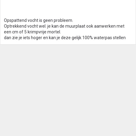
Opspattend vocht is geen probleem.
Optrekkend vocht wel. je kan de muurplaat ook aanwerken met
een cm of 5 krimpvrije mortel.
dan zie je iets hoger en kan je deze gelijk 100% waterpas stellen