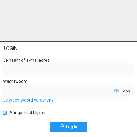
LOGIN
Je naam of e-mailadres
Wachtwoord
Toon
Je wachtwoord vergeten?
Aangemeld blijven
Log in