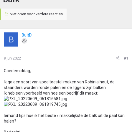
Niet open voor verdere reacties.
BuitD
B
9 jun 2022
#1
Goedemiddag,
Ik ga een soort van speeltoestel maken van Robinia hout, de
staanders worden ronde palen en de liggers zijn balken.
Ik heb een voorbeeld van hoe een bedrijf dit maakt:
Iemand tips hoe ik het beste / makkelijkste de balk uit de paal kan
halen?