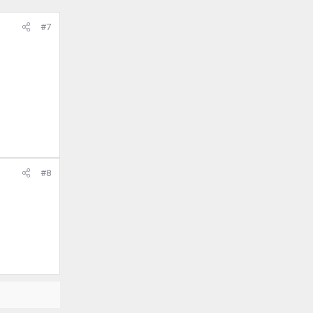
#7
#8