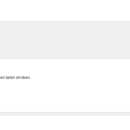
en laten stroken.