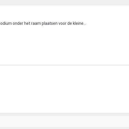
podium onder het raam plaatsen voor de kleine...