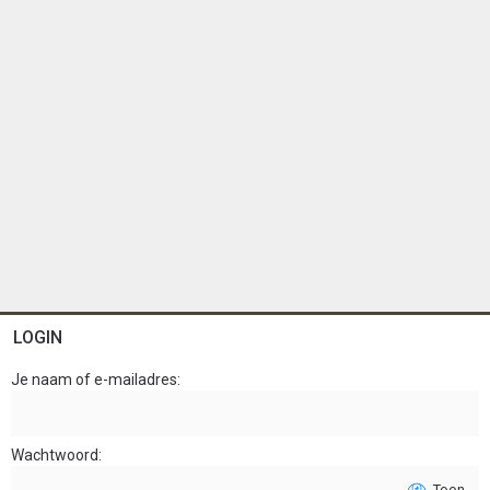
LOGIN
Je naam of e-mailadres
Wachtwoord
Toon