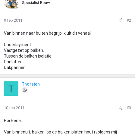
Specialist Bouw
9 feb 2011
#2
Van binnen naar buiten begrijp ik uit dit vehaal.
Underlayment
Vastgezet op balken.
Tussen de balken isolatie.
Panlatten
Dakpannen.
Thorsten
T
10 feb 2011
#3
Hoi Rene,
Van binnenuit: balken, op de balken platen hout (volgens mij