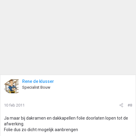
Rene de klusser
Specialist Bouw
10 feb 2011
#8
Ja maar bij dakramen en dakkapellen folie doorlaten lopen tot de
afwerking.
Folie dus zo dicht mogelijk aanbrengen