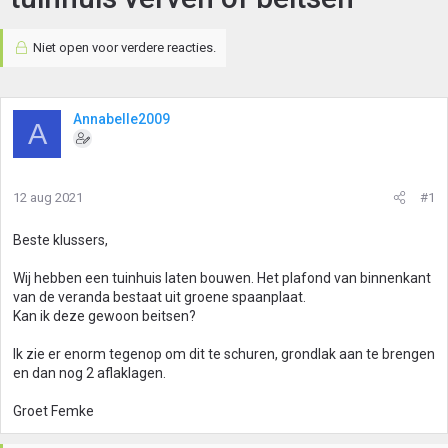
Niet open voor verdere reacties.
Annabelle2009
A
12 aug 2021
#1
Beste klussers,
Wij hebben een tuinhuis laten bouwen. Het plafond van binnenkant
van de veranda bestaat uit groene spaanplaat.
Kan ik deze gewoon beitsen?
Ik zie er enorm tegenop om dit te schuren, grondlak aan te brengen
en dan nog 2 aflaklagen.
Groet Femke