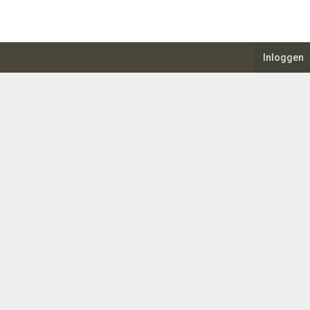
Inloggen