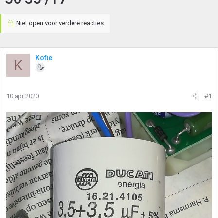
Niet open voor verdere reacties.
Kofie
K
10 apr 2020
#1