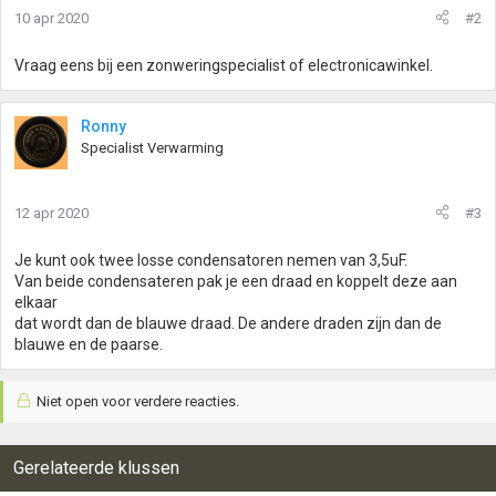
10 apr 2020
#2
Vraag eens bij een zonweringspecialist of electronicawinkel.
Ronny
Specialist Verwarming
12 apr 2020
#3
Je kunt ook twee losse condensatoren nemen van 3,5uF.
Van beide condensateren pak je een draad en koppelt deze aan
elkaar
dat wordt dan de blauwe draad. De andere draden zijn dan de
blauwe en de paarse.
Niet open voor verdere reacties.
Gerelateerde klussen