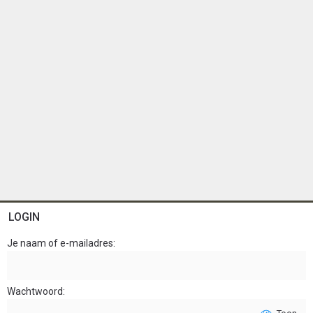
LOGIN
Je naam of e-mailadres
Wachtwoord