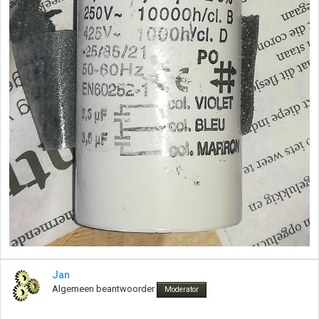
Jan
Algemeen beantwoorder
Moderator