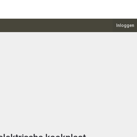
Inloggen