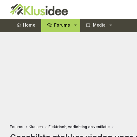
Home
Forums
Media
Forums
Klussen
Elektrisch, verlichting en ventilatie