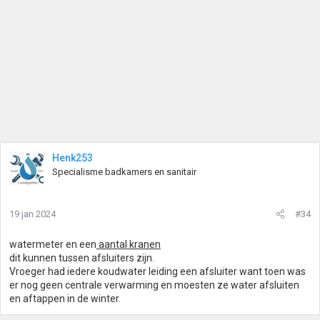
Henk253
Specialisme badkamers en sanitair
19 jan 2024
#34
watermeter en een
aantal kranen
dit kunnen tussen afsluiters zijn.
Vroeger had iedere koudwater leiding een afsluiter want toen was
er nog geen centrale verwarming en moesten ze water afsluiten
en aftappen in de winter.