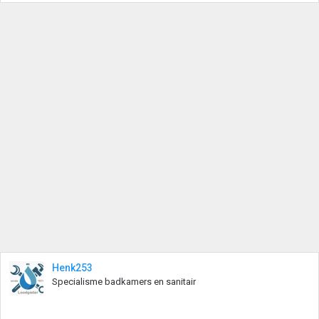
Henk253
Specialisme badkamers en sanitair