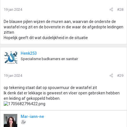
19 jan 2024
#28
De blauwe pijlen wijzen de muren aan, waarvan de onderste de
wastafel nog zit en de bovenste in die waar de afgedopte leidingen
zitten
Hopelijk geeft dit wat duidelijkheid in de situatie
Henk253
Specialisme badkamers en sanitair
19 jan 2024
#29
op tekening staat dat op spouwmuur de wastafel zit
Ik denk dat er lekkage is geweest en vloer open gebroken hebben
en leiding af gekoppeld hebben.
Mar-iann-ne