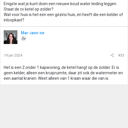
Enigste wat je kunt doen een nieuwe koud water leiding leggen.
Staat de cv ketel op zolder?
Wat voor huis is het een een gezins huis, en heeft die een kelder of
inloopkast?
Mar-iann-ne
19 jan 2024
#33
Het is een 2 onder 1 kapwoning, de ketel hangt op de zolder. Er is
geen kelder, alleen een kruipruimte, daar zit ook de watermeter en
een aantal kranen. Weet alleen van 1 kraan waar die van is.