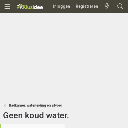
Inloggen
Registreren
Badkamer, waterleiding en afvoer
Geen koud water.