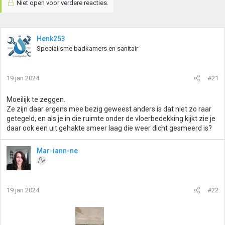
Niet open voor verdere reacties.
Henk253
Specialisme badkamers en sanitair
19 jan 2024
#21
Moeilijk te zeggen.
Ze zijn daar ergens mee bezig geweest anders is dat niet zo raar
getegeld, en als je in die ruimte onder de vloerbedekking kijkt zie je
daar ook een uit gehakte smeer laag die weer dicht gesmeerd is?
Mar-iann-ne
19 jan 2024
#22