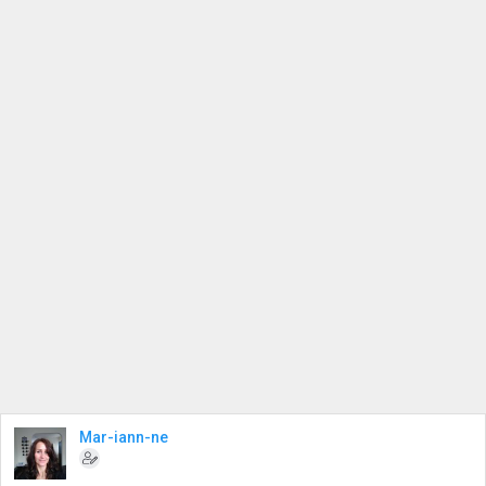
Mar-iann-ne