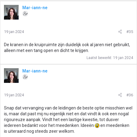
Mar-iann-ne
19 jan 2024
#35
De kranen in de kruipruimte zijn duidelijk ook al jaren niet gebruikt,
alleen met een tang open en dicht te krijgen.
Laatst bewerkt:
19 jan 2024
Mar-iann-ne
19 jan 2024
#36
Snap dat vervanging van de leidingen de beste optie misschien wel
is, maar dat past mij nu eigenlijk niet en dat vindt ik ook een nogal
rigoureuze aanpak. Vindt het een lastige kwestie, tot dusver
iedereen bedankt voor het meedenken. Ideeën
en meedenken
is uiteraard nog steeds zeer welkom.