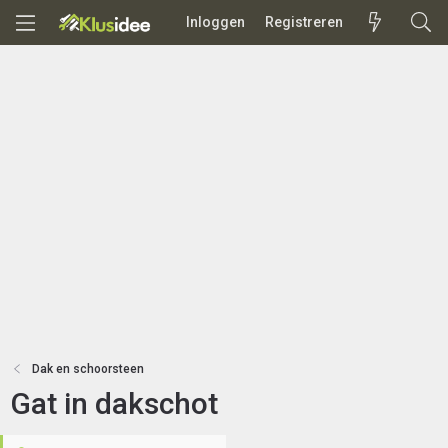
Inloggen
Registreren
Dak en schoorsteen
Gat in dakschot