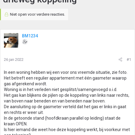
Niet open voor verdere reacties.
BM1234
26 jan 2022
#1
In een woning hebben wij een voor ons vreemde situatie, zie foto.
Het betreft een regulier appartement met één gasmeter waarop
gas afgerekend wordt.
Woning is in het verleden niet gesplitst/samengevoegd o.i.d.
Het gas kan blijkens de pijlen op de koppeling van links naar rechts,
van boven naar beneden en van beneden naar boven.
De aansluiting op de gasmeter verteld dat het gas er links in gaat
en rechts er weer uit.
In de getoonde stand (hoofdkraan parallel op leiding) staat de
kraan OPEN.
Is hier iemand die weet hoe deze koppeling werkt, bij voorkeur met