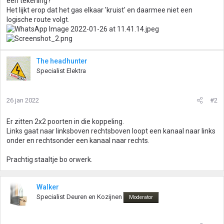
een tekening?
Het lijkt erop dat het gas elkaar 'kruist' en daarmee niet een
logische route volgt.
The headhunter
Specialist Elektra
26 jan 2022
#2
Er zitten 2x2 poorten in die koppeling.
Links gaat naar linksboven rechtsboven loopt een kanaal naar links
onder en rechtsonder een kanaal naar rechts.
Prachtig staaltje bo orwerk.
Walker
Specialist Deuren en Kozijnen
Moderator