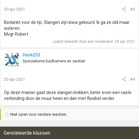
20 apr 2021
#3
Bedankt voor de tip. Slangen zijn kiwa gekeurd. Ik ga ze idd maar
isoleren.
Mvgr Robert
Laatst bewerkt door een moderator:
20 apr 2021
Henk253
Specialisme badkamers en sanitair
20 apr 2021
#4
Op deze manier gaat deze slangen knikken, beter even een vaste
verbinding door de muur heen en dan met flexibel verder.
Niet open voor verdere reacties.
Gerelateerde klussen