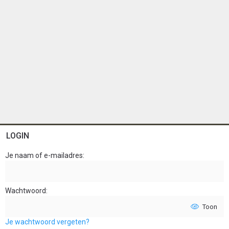
LOGIN
Je naam of e-mailadres
Wachtwoord
Toon
Je wachtwoord vergeten?