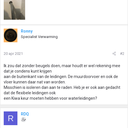
Ronny
Specialist Verwarming
20 apr 2021
#2
Ik zou dat zonder beugels doen, maar houdt er wel rekening mee
dat je condens kunt krijgen
aan de buitenkant van de leidingen. De muurdoorvoer en ook de
vloer kunnen daar nat van worden.
Misschien is isoleren dan aan te raden. Heb je er ook aan gedacht
dat de flexibele leidingen ook
een Kiwa keur moeten hebben voor waterleidingen?
RDQ
R