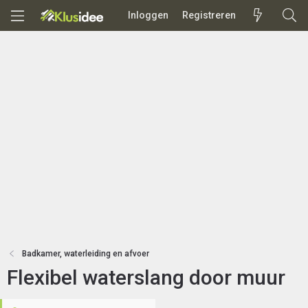
Inloggen
Registreren
Badkamer, waterleiding en afvoer
Flexibel waterslang door muur