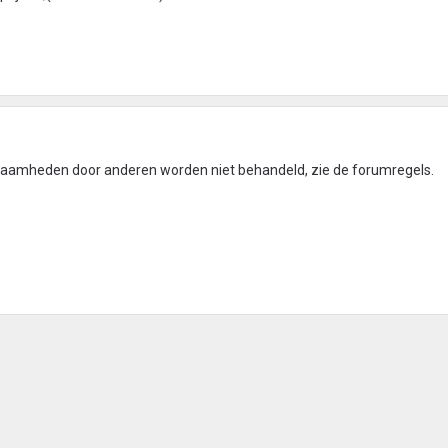
rkzaamheden door anderen worden niet behandeld, zie de forumregels.