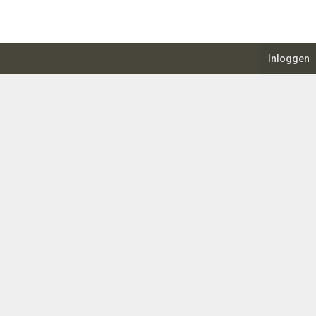
Inloggen