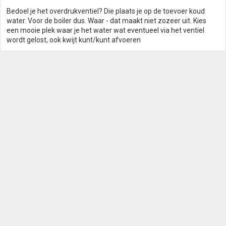
Bedoel je het overdrukventiel? Die plaats je op de toevoer koud
water. Voor de boiler dus. Waar - dat maakt niet zozeer uit. Kies
een mooie plek waar je het water wat eventueel via het ventiel
wordt gelost, ook kwijt kunt/kunt afvoeren