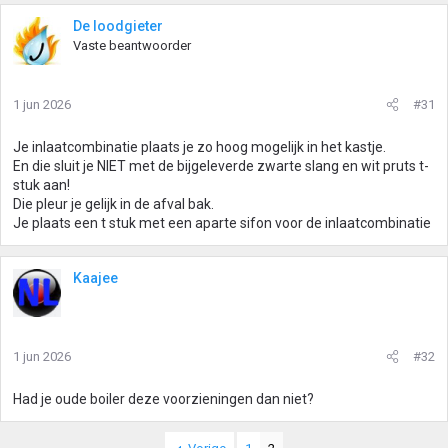
De loodgieter
Vaste beantwoorder
1 jun 2026
#31
Je inlaatcombinatie plaats je zo hoog mogelijk in het kastje.
En die sluit je NIET met de bijgeleverde zwarte slang en wit pruts t-
stuk aan!
Die pleur je gelijk in de afval bak.
Je plaats een t stuk met een aparte sifon voor de inlaatcombinatie
Kaajee
1 jun 2026
#32
Had je oude boiler deze voorzieningen dan niet?