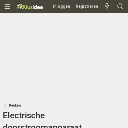
Inloggen
Registreren
Keuken
Electrische
doorstroomapparaat