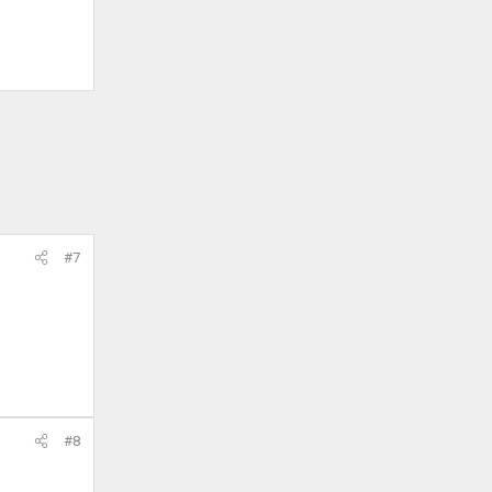
#7
#8