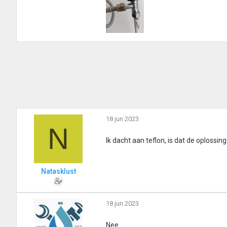
18 jun 2023
N
Ik dacht aan teflon, is dat de oplossing
Natasklust
18 jun 2023
Nee.