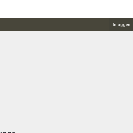
Inloggen