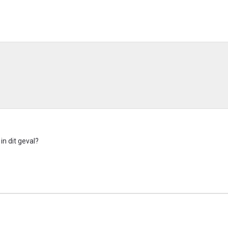
 in dit geval?