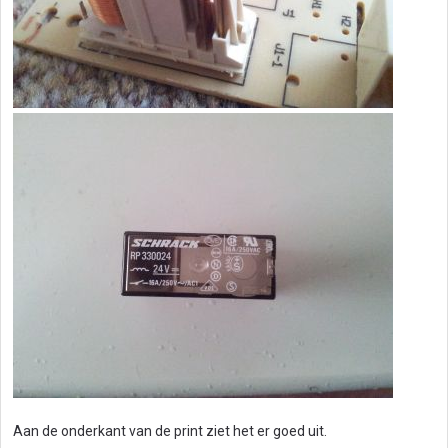
Aan de onderkant van de print ziet het er goed uit.