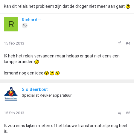
Kan dit relais het probleem zijn dat de droger niet meer aan gaat
Richard--
R
15 feb 2013
#4
IK heb het relais vervangen maar helaas er gaat niet eens een
lampje branden
Iemand nog een idee
S.oldeerbout
Specialist Keukenapparatuur
15 feb 2013
#5
Ik zou eens kijken meten of het blauwe transformatortje nog heel
is.