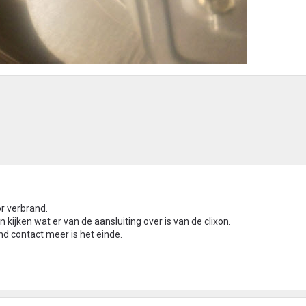
r verbrand.
 kijken wat er van de aansluiting over is van de clixon.
d contact meer is het einde.