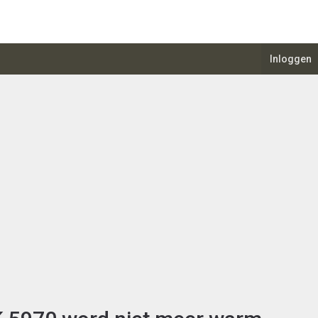
Inloggen