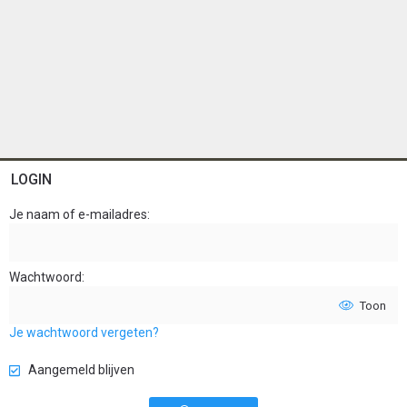
LOGIN
Je naam of e-mailadres
Wachtwoord
Toon
Je wachtwoord vergeten?
Aangemeld blijven