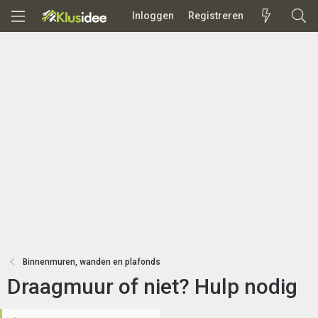
Inloggen
Registreren
Binnenmuren, wanden en plafonds
Draagmuur of niet? Hulp nodig