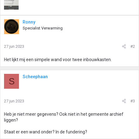
Ronny
Specialist Verwarming
27 jun 2023
#2
Het lijkt mij een simpele wand voor twee inbouwkasten.
Scheephaan
S
27 jun 2023
#3
Heb je niet meer gegevens? Ook niet in het gemeente archief
liggen?
Staat er een wand onder? In de fundering?