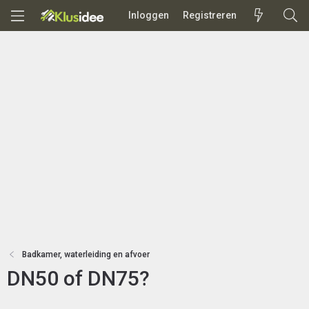
Inloggen
Registreren
Badkamer, waterleiding en afvoer
DN50 of DN75?