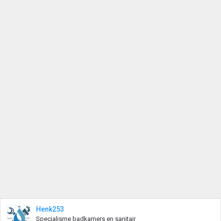
Henk253
Specialisme badkamers en sanitair