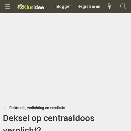
Inloggen
Registreren
Elektrisch, verlichting en ventilatie
Deksel op centraaldoos
verplicht?