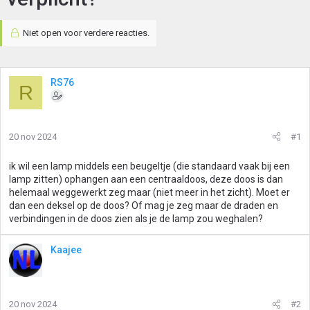
Niet open voor verdere reacties.
RS76
R
20 nov 2024
#1
ik wil een lamp middels een beugeltje (die standaard vaak bij een
lamp zitten) ophangen aan een centraaldoos, deze doos is dan
helemaal weggewerkt zeg maar (niet meer in het zicht). Moet er
dan een deksel op de doos? Of mag je zeg maar de draden en
verbindingen in de doos zien als je de lamp zou weghalen?
Kaajee
20 nov 2024
#2