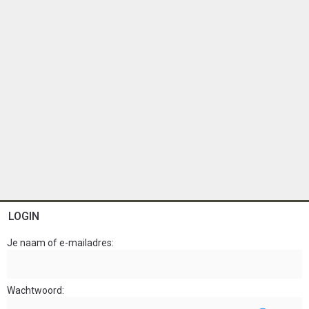
LOGIN
Je naam of e-mailadres
Wachtwoord