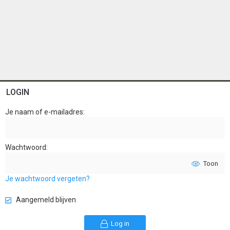
LOGIN
Je naam of e-mailadres
Wachtwoord
Toon
Je wachtwoord vergeten?
Aangemeld blijven
Log in