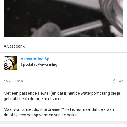
Alvast dank!
Verwarming Sp.
Specialist Verwarming
15 apr 2019
#2
Met een passende sleutel (en dat is niet de waterpomptang die je
gebruikt hebt) draai je m er zo uit.
Maar wat is 'niet dicht te draaien'? Het is normaal dat de kraan
drupt tijdens het opwarmen van de boiler!