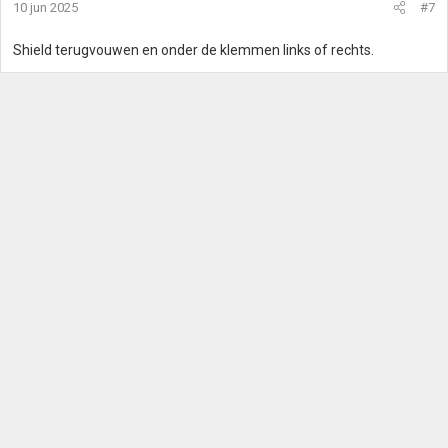
10 jun 2025
#7
Shield terugvouwen en onder de klemmen links of rechts.