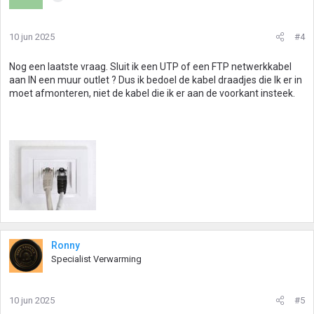
10 jun 2025
#4
Nog een laatste vraag. Sluit ik een UTP of een FTP netwerkkabel
aan IN een muur outlet ? Dus ik bedoel de kabel draadjes die Ik er in
moet afmonteren, niet de kabel die ik er aan de voorkant insteek.
Ronny
Specialist Verwarming
10 jun 2025
#5