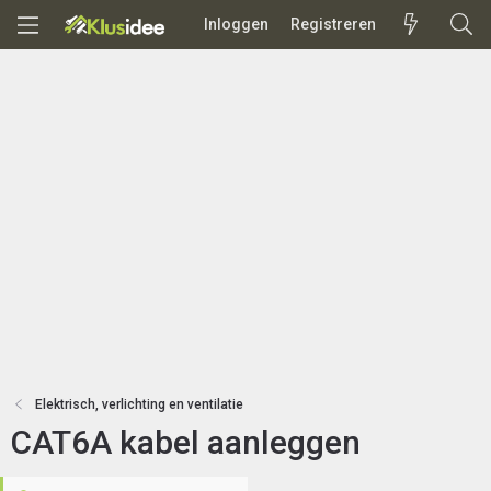
Inloggen
Registreren
Elektrisch, verlichting en ventilatie
CAT6A kabel aanleggen