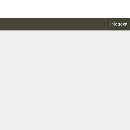
Inloggen