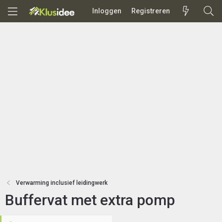
Inloggen
Registreren
Verwarming inclusief leidingwerk
Buffervat met extra pomp