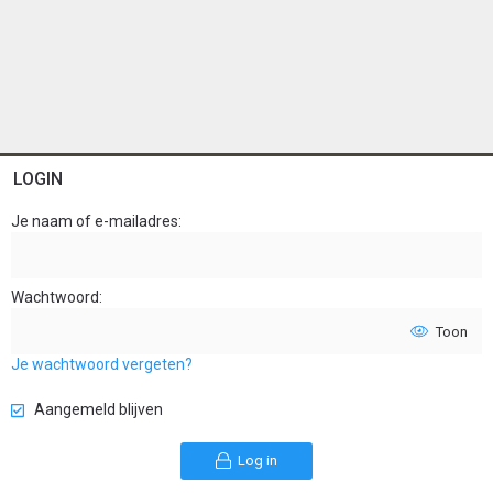
LOGIN
Je naam of e-mailadres
Wachtwoord
Toon
Je wachtwoord vergeten?
Aangemeld blijven
Log in