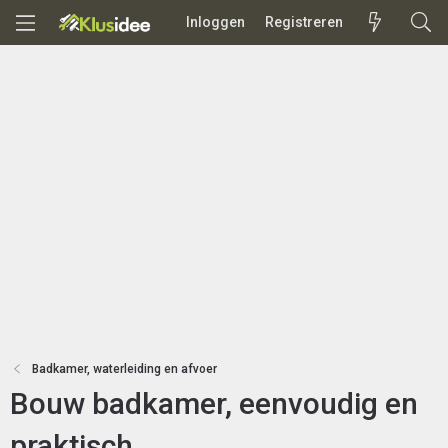
Inloggen
Registreren
Badkamer, waterleiding en afvoer
Bouw badkamer, eenvoudig en
praktisch