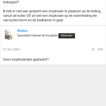
loskoppel?
Ik heb er niet aan gedacht een stopkraan te plaatsen op de leiding
vanuit de boiler. ER zit wel een stopkraan op de waterleiding die
van buiten komt en de badkamer in gaat.
Walker
Specialist Deuren en Kozijnen
Moderator
27 dec 2024
#30
Geen stopkraantjes geplaatst?