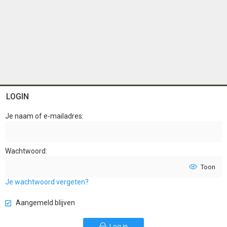
LOGIN
Je naam of e-mailadres
Wachtwoord
Toon
Je wachtwoord vergeten?
Aangemeld blijven
Log in