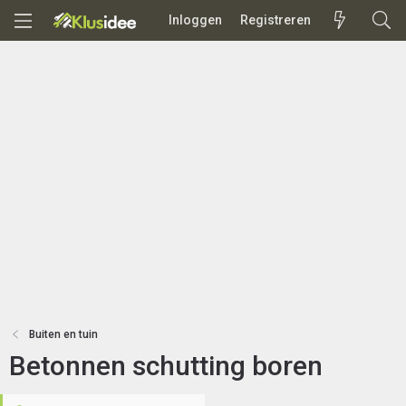
Inloggen
Registreren
Buiten en tuin
Betonnen schutting boren