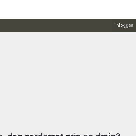
Inloggen