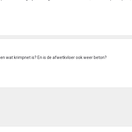
gen wat krimpnet is? En is de afwetkvloer ook weer beton?