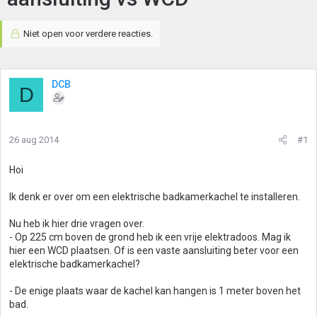
Niet open voor verdere reacties.
DCB
D
26 aug 2014
#1
Hoi
Ik denk er over om een elektrische badkamerkachel te installeren.
Nu heb ik hier drie vragen over.
- Op 225 cm boven de grond heb ik een vrije elektradoos. Mag ik
hier een WCD plaatsen. Of is een vaste aansluiting beter voor een
elektrische badkamerkachel?
- De enige plaats waar de kachel kan hangen is 1 meter boven het
bad.