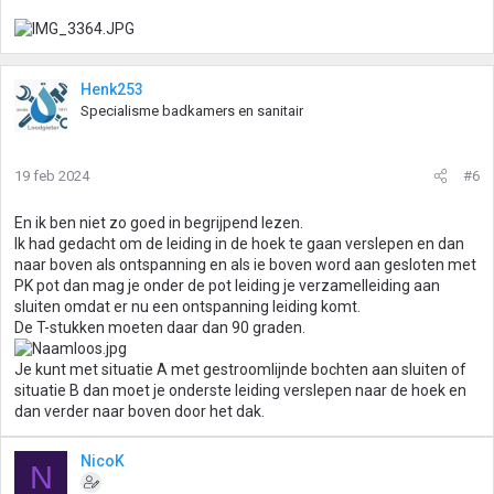
Henk253
Specialisme badkamers en sanitair
19 feb 2024
#6
En ik ben niet zo goed in begrijpend lezen.
Ik had gedacht om de leiding in de hoek te gaan verslepen en dan
naar boven als ontspanning en als ie boven word aan gesloten met
PK pot dan mag je onder de pot leiding je verzamelleiding aan
sluiten omdat er nu een ontspanning leiding komt.
De T-stukken moeten daar dan 90 graden.
Je kunt met situatie A met gestroomlijnde bochten aan sluiten of
situatie B dan moet je onderste leiding verslepen naar de hoek en
dan verder naar boven door het dak.
NicoK
N