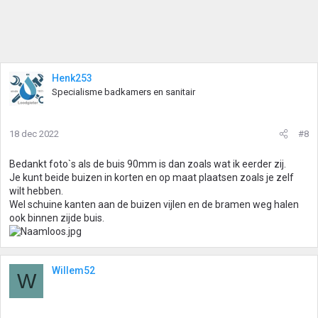
Henk253
Specialisme badkamers en sanitair
18 dec 2022
#8
Bedankt foto`s als de buis 90mm is dan zoals wat ik eerder zij.
Je kunt beide buizen in korten en op maat plaatsen zoals je zelf
wilt hebben.
Wel schuine kanten aan de buizen vijlen en de bramen weg halen
ook binnen zijde buis.
Willem52
W