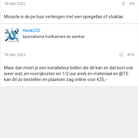
18 dec 2022
#9
Mooiste is de pe buis verlengen met een spiegellas of stuiklas.
Henk253
Specialisme badkamers en sanitair
18 dec 2022
#10
Maar dan moet je een installateur bellen die dit kan en dat kost ook
weer wat, en voorrijkosten en 1/2 uur werk en materiaal en @TS
kan dit zo bestellen en plaatsen zag online voor €25,--