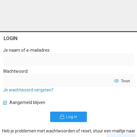
LOGIN
Je naam of e-mailadres
Wachtwoord
Toon
Je wachtwoord vergeten?
Aangemeld blijven
Log in
Heb je problemen met wachtwoorden of reset, stuur een mailtje naar