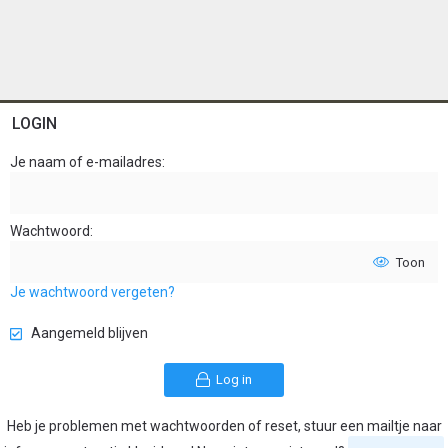
LOGIN
Je naam of e-mailadres
Wachtwoord
Toon
Je wachtwoord vergeten?
Aangemeld blijven
Log in
Heb je problemen met wachtwoorden of reset, stuur een mailtje naar