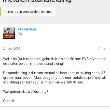
Niet open voor verdere reacties.
IJsselstein
21 sep 2005
#1
Welke kit (of iets anders) gebruik ik om een 50 mm PVC afvoer aan
de sluiten op een metalen standleiding?
De standleiding is dus van metaal en heeft een aftakking onder 45
graden naar boven. Maar dat gat (zit nu een metalen pijp in met als
afdichting een klef spul) is misschien wel 60-70 mm.
Wat gebruik ik als afdichting?
Gerard