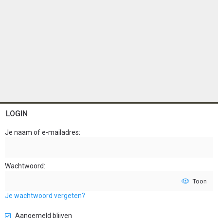
LOGIN
Je naam of e-mailadres
Wachtwoord
Toon
Je wachtwoord vergeten?
Aangemeld blijven