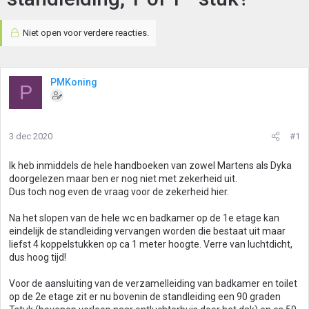
Niet open voor verdere reacties.
PMKoning
P
3 dec 2020
#1
Ik heb inmiddels de hele handboeken van zowel Martens als Dyka
doorgelezen maar ben er nog niet met zekerheid uit.
Dus toch nog even de vraag voor de zekerheid hier.
Na het slopen van de hele wc en badkamer op de 1e etage kan
eindelijk de standleiding vervangen worden die bestaat uit maar
liefst 4 koppelstukken op ca 1 meter hoogte. Verre van luchtdicht,
dus hoog tijd!
Voor de aansluiting van de verzamelleiding van badkamer en toilet
op de 2e etage zit er nu bovenin de standleiding een 90 graden